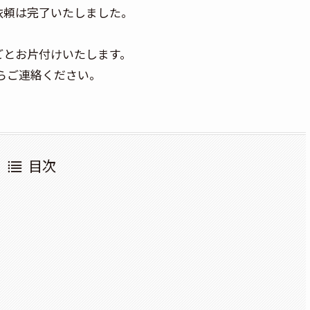
依頼は完了いたしました。
ごとお片付けいたします。
からご連絡ください。
目次