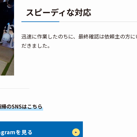
スピーディな対応
迅速に作業したのちに、最終確認は依頼主の方に
だきました。
掃のSNSはこちら
tagramを見る