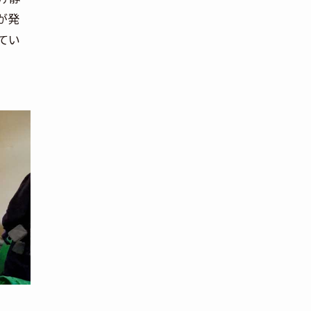
が発
てい