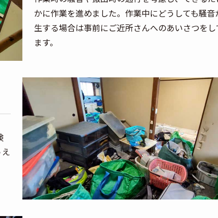
かに作業を進めました。作業中にどうしても騒音
生する場合は事前にご近所さんへのあいさつをし
ます。
険
うえ