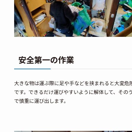
安全第一の作業
大きな物は運ぶ際に足や手などを挟まれると大変危
です。できるだけ運びやすいように解体して、その
で慎重に運び出します。