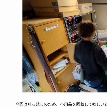
今回は引っ越しのため、不用品を回収して欲しい