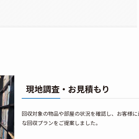
現地調査・お見積もり
回収対象の物品や部屋の状況を確認し、お客様に
な回収プランをご提案しました。