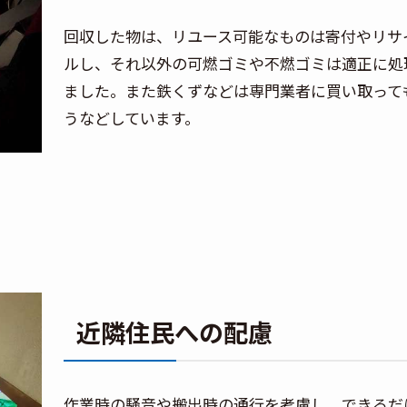
回収した物は、リユース可能なものは寄付やリサ
ルし、それ以外の可燃ゴミや不燃ゴミは適正に処
ました。また鉄くずなどは専門業者に買い取って
うなどしています。
近隣住民への配慮
作業時の騒音や搬出時の通行を考慮し、できるだ