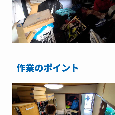
作業のポイント