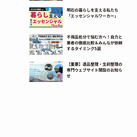
明石の暮らしを支える私たち
「エッセンシャルワーカー」
不用品処分で悩む方へ！自力と
業者の徹底比較＆みんなが依頼
するタイミング5選
【重要】遺品整理・生前整理の
専門ウェブサイト開設のお知ら
せ