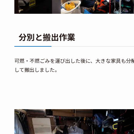
分別と搬出作業
可燃・不燃ごみを運び出した後に、大きな家具も分
して搬出しました。