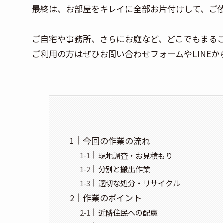
最終は、お部屋をキレイに全部お片付けして、ご
ご自宅や事務所、さらにお庭など、どこでもまる
ご利用の方はぜひお問い合わせフォームやLINE
今回の作業の流れ
現地調査・お見積もり
分別と搬出作業
適切な処分・リサイクル
作業のポイント
近隣住民への配慮