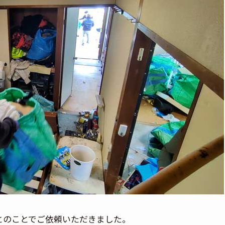
とのことでご依頼いただきました。