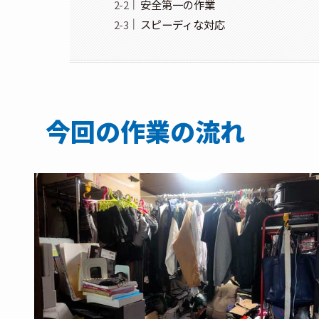
安全第一の作業
スピーディな対応
今回の作業の流れ