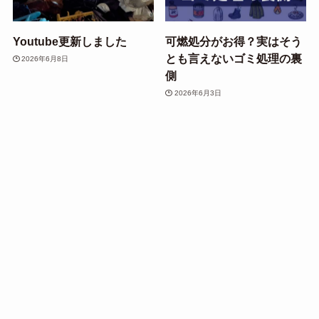
Youtube更新しました
可燃処分がお得？実はそう
とも言えないゴミ処理の裏
2026年6月8日
側
2026年6月3日