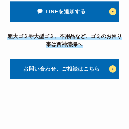
LINEを追加する
粗大ゴミや
大型ゴミ
、
不用品
など、ゴミのお困り
事は西神清掃へ
お問い合わせ、ご相談はこちら