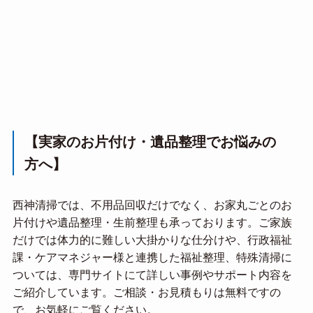
【実家のお片付け・遺品整理でお悩みの
方へ】
西神清掃では、不用品回収だけでなく、お家丸ごとのお
片付けや遺品整理・生前整理も承っております。ご家族
だけでは体力的に難しい大掛かりな仕分けや、行政福祉
課・ケアマネジャー様と連携した福祉整理、特殊清掃に
ついては、専門サイトにて詳しい事例やサポート内容を
ご紹介しています。ご相談・お見積もりは無料ですの
で、お気軽にご覧ください。