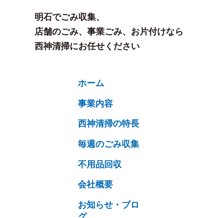
明石でごみ収集、
店舗のごみ、事業ごみ、お片付けなら
西神清掃にお任せください
ホーム
事業内容
西神清掃の特長
毎週のごみ収集
不用品回収
会社概要
お知らせ・ブロ
グ