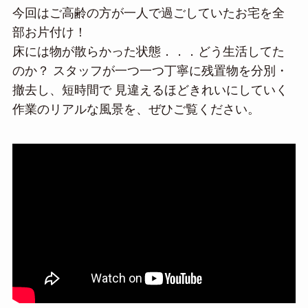
今回はご高齢の方が一人で過ごしていたお宅を全
部お片付け！
床には物が散らかった状態．．．どう生活してた
のか？ スタッフが一つ一つ丁寧に残置物を分別・
撤去し、短時間で 見違えるほどきれいにしていく
作業のリアルな風景を、ぜひご覧ください。