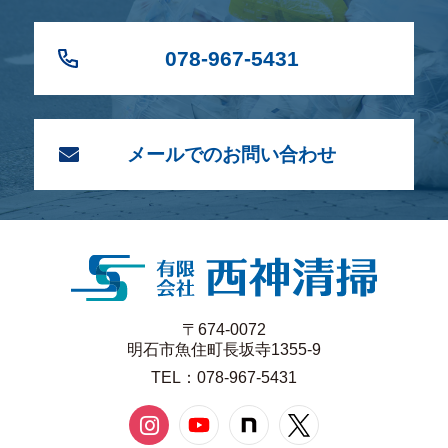
078-967-5431
メールでのお問い合わせ
〒674-0072
明石市魚住町長坂寺1355-9
TEL：078-967-5431