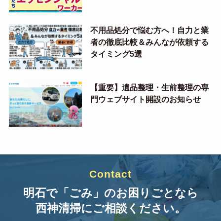
不用品処分で悩む方へ！自力と業
者の徹底比較＆みんなが依頼する
タイミング5選
【重要】遺品整理・生前整理の専
門ウェブサイト開設のお知らせ
Contact
明石で「ごみ」のお困りごとなら
西神清掃にご相談ください。