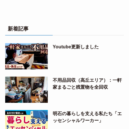
新着記事
Youtube更新しました
不用品回収（高丘エリア）：一軒
家まるごと残置物を全回収
明石の暮らしを支える私たち「エ
ッセンシャルワーカー」