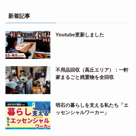
新着記事
Youtube更新しました
不用品回収（高丘エリア）：一軒
家まるごと残置物を全回収
明石の暮らしを支える私たち「エ
ッセンシャルワーカー」