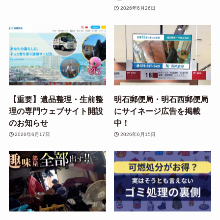
2026年6月26日
【重要】遺品整理・生前整
明石郵便局・明石西郵便局
理の専門ウェブサイト開設
にサイネージ広告を掲載
のお知らせ
中！
2026年6月17日
2026年6月15日