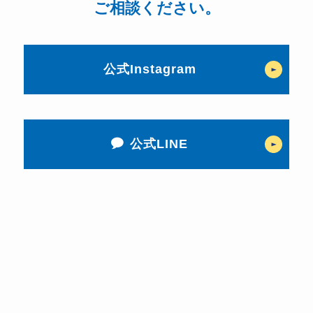
ご相談ください。
公式Instagram
公式LINE