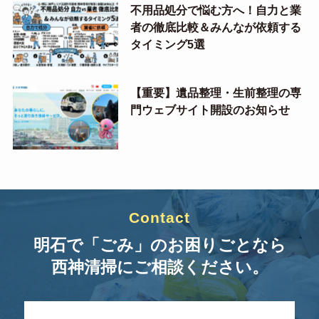
不用品処分で悩む方へ！自力と業
者の徹底比較＆みんなが依頼する
タイミング5選
【重要】遺品整理・生前整理の専
門ウェブサイト開設のお知らせ
Contact
明石で「ごみ」のお困りごとなら
西神清掃にご相談ください。