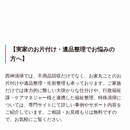
【実家のお片付け・遺品整理でお悩みの
方へ】
西神清掃では、不用品回収だけでなく、お家丸ごとのお
片付けや遺品整理・生前整理も承っております。ご家族
だけでは体力的に難しい大掛かりな仕分けや、行政福祉
課・ケアマネジャー様と連携した福祉整理、特殊清掃に
ついては、専門サイトにて詳しい事例やサポート内容を
ご紹介しています。ご相談・お見積もりは無料ですの
で、お気軽にご覧ください。