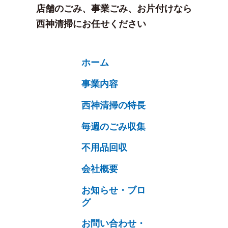
店舗のごみ、事業ごみ、お片付けなら
西神清掃にお任せください
ホーム
事業内容
西神清掃の特長
毎週のごみ収集
不用品回収
会社概要
お知らせ・ブロ
グ
お問い合わせ・