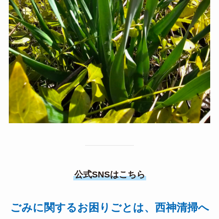
公式SNSはこちら
ごみに関するお困りごとは、西神清掃へ