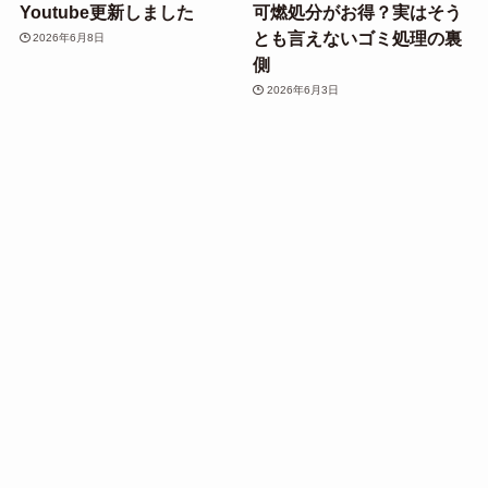
Youtube更新しました
可燃処分がお得？実はそう
とも言えないゴミ処理の裏
2026年6月8日
側
2026年6月3日