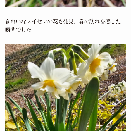
きれいなスイセンの花も発見。春の訪れを感じた
瞬間でした。