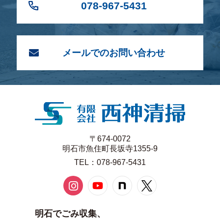
078-967-5431
メールでのお問い合わせ
〒674-0072
明石市魚住町長坂寺1355-9
TEL：078-967-5431
明石でごみ収集、