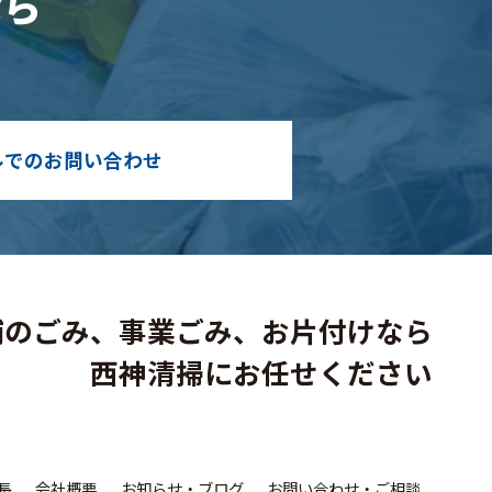
なら
。
ルでのお問い合わせ
舗のごみ、事業ごみ、お片付けなら
西神清掃にお任せください
長
会社概要
お知らせ・ブログ
お問い合わせ・ご相談