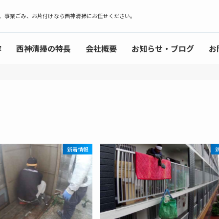
、事業ごみ、お片付けなら西神清掃にお任せください。
容
西神清掃の特長
会社概要
お知らせ・ブログ
お
新着情報