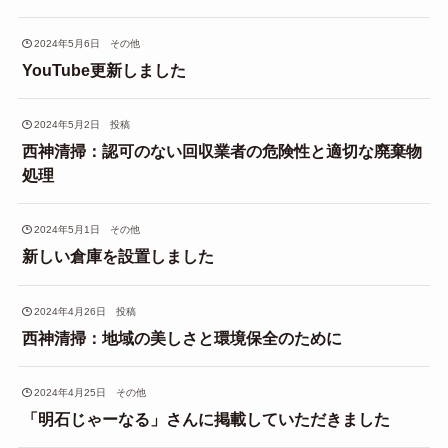
2024年5月6日
その他
YouTube更新しました
2024年5月2日
投稿
西神清掃：認可のない回収業者の危険性と適切な廃棄物
処理
2024年5月1日
その他
新しい倉庫を設置しました
2024年4月26日
投稿
西神清掃：地域の美しさと環境保全のために
2024年4月25日
その他
「明石じゃーなる」さんに掲載していただきました