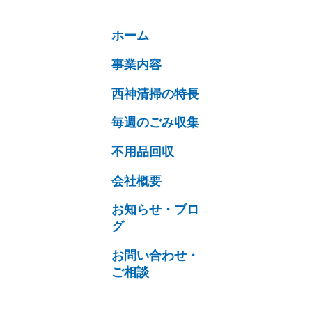
ホーム
事業内容
西神清掃の特長
毎週のごみ収集
不用品回収
会社概要
お知らせ・ブロ
グ
お問い合わせ・
ご相談