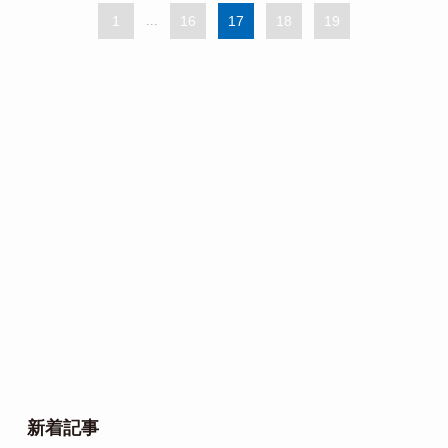
1
...
16
17
18
19
新着記事