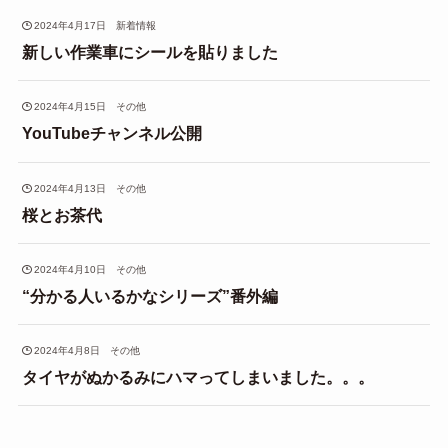
2024年4月17日
新着情報
新しい作業車にシールを貼りました
2024年4月15日
その他
YouTubeチャンネル公開
2024年4月13日
その他
桜とお茶代
2024年4月10日
その他
“分かる人いるかなシリーズ”番外編
2024年4月8日
その他
タイヤがぬかるみにハマってしまいました。。。