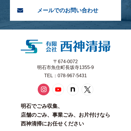
メールでのお問い合わせ
〒674-0072
明石市魚住町長坂寺1355-9
TEL：078-967-5431
明石でごみ収集、
店舗のごみ、事業ごみ、お片付けなら
西神清掃にお任せください