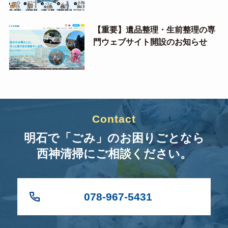
【重要】遺品整理・生前整理の専
門ウェブサイト開設のお知らせ
Contact
明石で「ごみ」のお困りごとなら
西神清掃にご相談ください。
078-967-5431